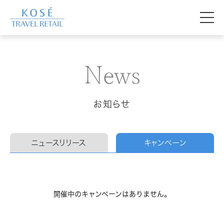
News
お知らせ
ニュースリリース
キャンペーン
開催中のキャンペーンはありません。