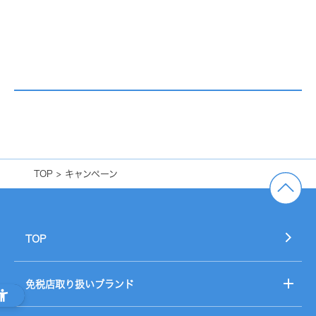
TOP
キャンペーン
TOP
免税店取り扱いブランド