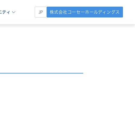
ニティ
株式会社コーセーホールディングス
JP