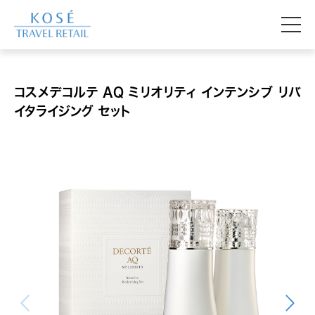
コスメデコルテ AQ ミリオリティ インテンシブ リバ
イタライジング セット
中部国際空港