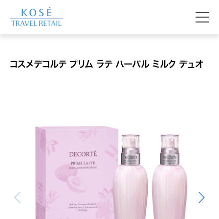
コスメデコルテ プリム ラテ ハーバル ミルク デュオ
中部国際空港