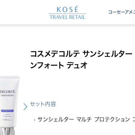
コーセー
アメ
コスメデコルテ サンシェルター 
ンフォート デュオ
セット内容
サンシェルター マルチ プロテクション 