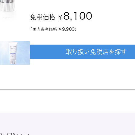
8,100
免税価格 ￥
9,900
（国内参考価格 ￥
）
取り扱い免税店を探す