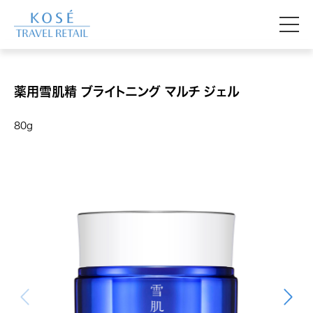
薬用雪肌精 ブライトニング マルチ ジェル
80g
中部国際空港