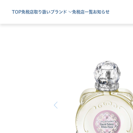
TOP
免税店取り扱い
ブランド
免税店一覧
お知らせ